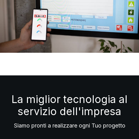
La miglior tecnologia al
servizio dell'impresa
Siamo pronti a realizzare ogni Tuo progetto