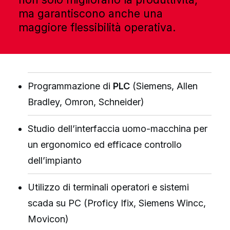
ma garantiscono anche una
maggiore flessibilità operativa.
Programmazione di
PLC
(Siemens, Allen
Bradley, Omron, Schneider)
Studio dell’interfaccia uomo-macchina per
un ergonomico ed efficace controllo
dell’impianto
Utilizzo di terminali operatori e sistemi
scada su PC (Proficy Ifix, Siemens Wincc,
Movicon)