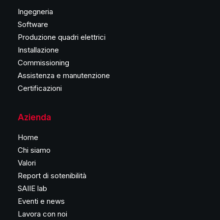
Ingegneria
Software
Produzione quadri elettrici
Installazione
Commissioning
Assistenza e manutenzione
Certificazioni
Azienda
Home
Chi siamo
Valori
Report di sotenibilità
SAIIE lab
Eventi e news
Lavora con noi