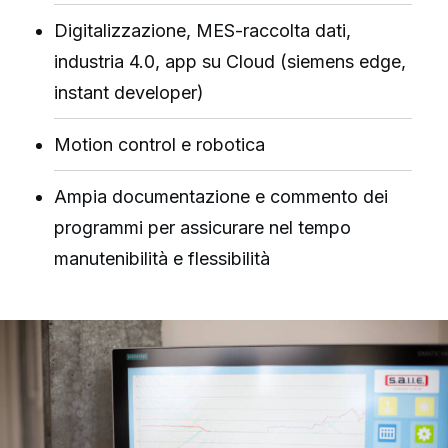
Digitalizzazione, MES-raccolta dati,
industria 4.0, app su Cloud (siemens edge,
instant developer)
Motion control e robotica
Ampia documentazione e commento dei
programmi per assicurare nel tempo
manutenibilità e flessibilità