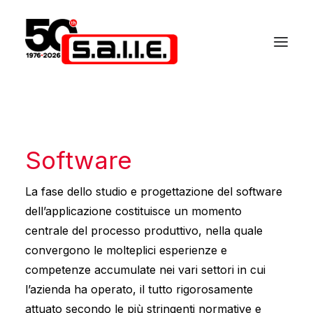
Software
La fase dello studio e progettazione del software
dell’applicazione costituisce un momento
centrale del processo produttivo, nella quale
convergono le molteplici esperienze e
competenze accumulate nei vari settori in cui
l’azienda ha operato, il tutto rigorosamente
attuato secondo le più stringenti normative e