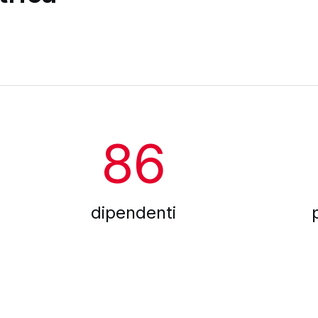
86
dipendenti