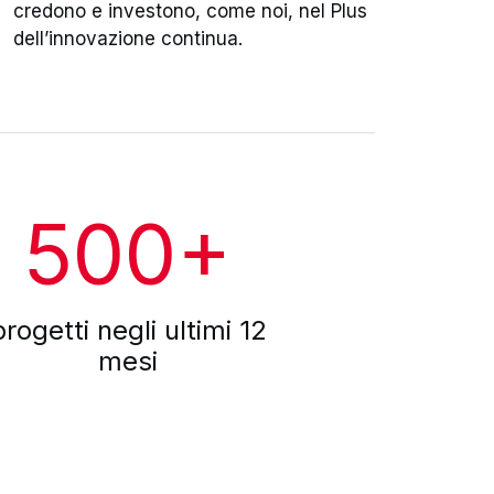
credono e investono, come noi, nel Plus
dell’innovazione continua.
500
+
progetti negli ultimi 12
mesi