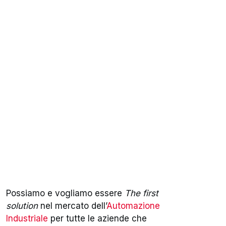
Possiamo e vogliamo essere
The first
solution
nel mercato dell’
Automazione
Industriale
per tutte le aziende che