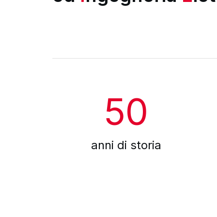
50
anni di storia