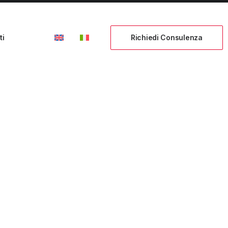
ti
Richiedi Consulenza