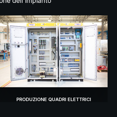
one dell’impianto
PRODUZIONE QUADRI ELETTRICI